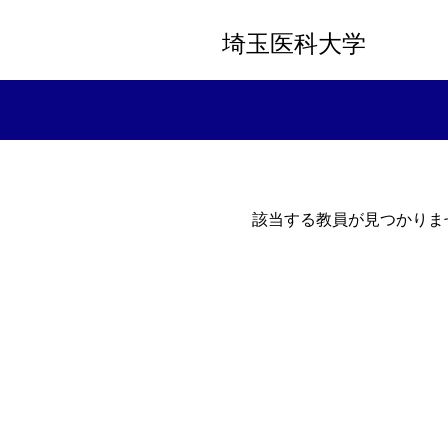
埼玉医科大学
該当する教員が見つかりま