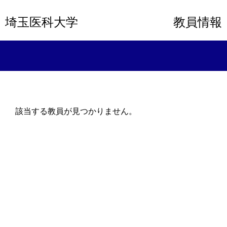
埼玉医科大学
教員情報
該当する教員が見つかりません。