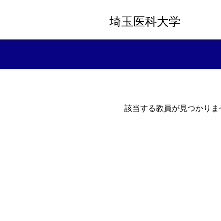
埼玉医科大学
該当する教員が見つかりま