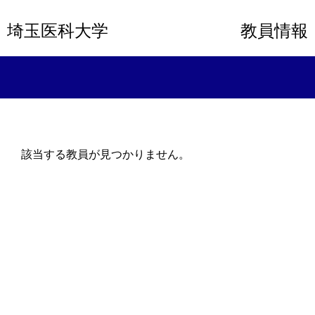
埼玉医科大学
教員情報
該当する教員が見つかりません。