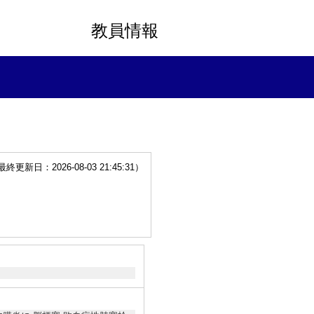
教員情報
更新日：2026-08-03 21:45:31）