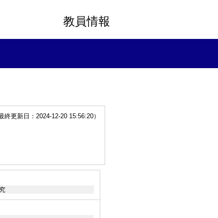
教員情報
更新日：2024-12-20 15:56:20）
研究