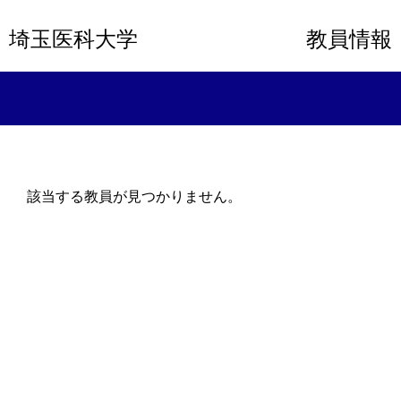
埼玉医科大学
教員情報
該当する教員が見つかりません。