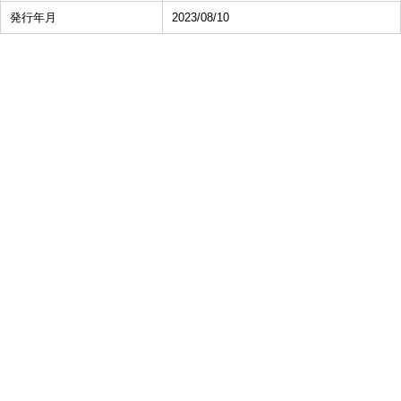
発行年月
2023/08/10