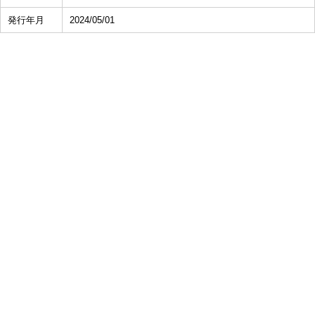
発行年月
2024/05/01