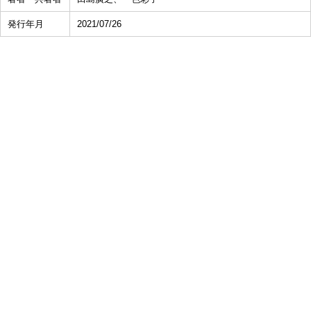
発行年月
2021/07/26