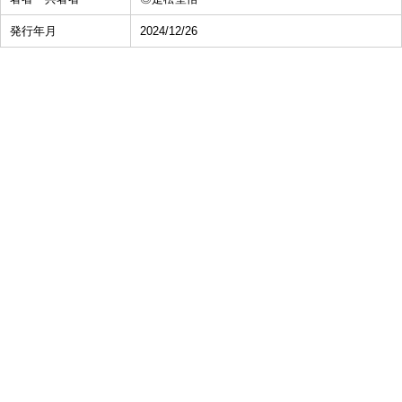
発行年月
2024/12/26