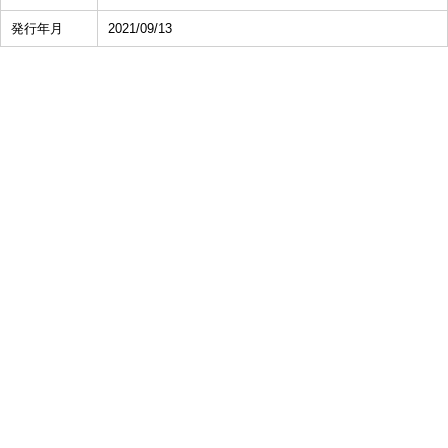
発行年月
2021/09/13