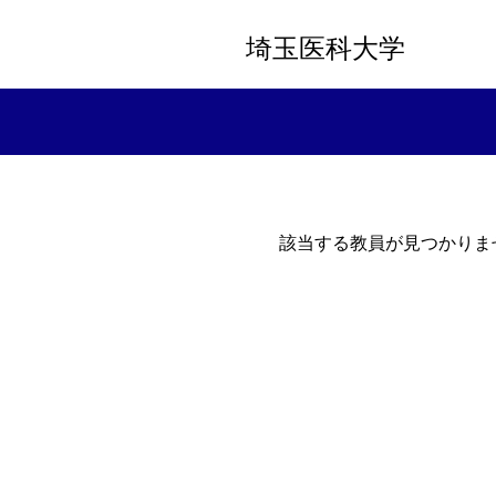
埼玉医科大学
該当する教員が見つかりま