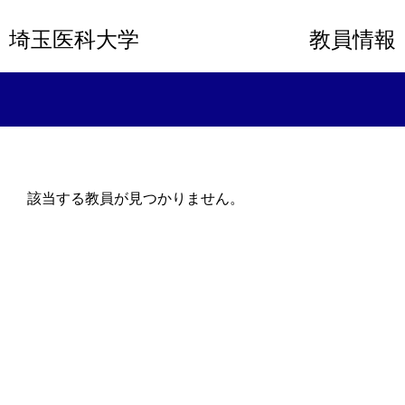
埼玉医科大学
教員情報
該当する教員が見つかりません。