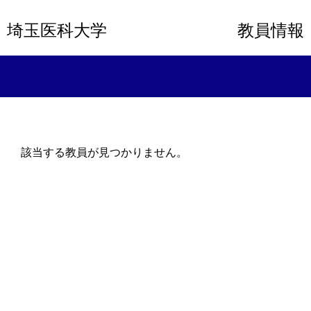
埼玉医科大学
教員情報
該当する教員が見つかりません。