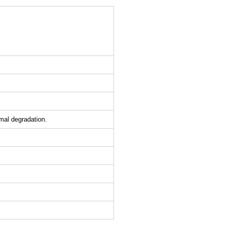
mal degradation.