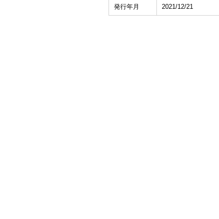
発行年月
2021/12/21